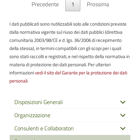
Precedente
1
Prossima
I dati pubblicati sono riutilizzabili solo alle condizioni previste
dalla normativa vigente sul riuso dei dati pubblici (direttiva
comunitaria 2003/98/CE e d. lgs. 36/2006 di recepimento
della stessa), in termini compatibili con gli scopi per i quali
sono stati raccolti e registrati, e nel rispetto della normativa in
materia di protezione dei dati personali. Per ulteriori
informazioni
vedi il sito del Garante per la protezione dei dati
personali
.
Disposizioni Generali
Organizzazione
Consulenti e Collaboratori