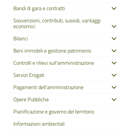
Bandi di gara e contratti
Sovvenzioni, contributi, sussidi, vantaggi
economici
Bilanci
Beni immobili e gestione patrimonio
Controlli e rilievi sull'amministrazione
Servizi Erogati
Pagamenti dell'amministrazione
Opere Pubbliche
Pianificazione e governo del territorio
Informazioni ambientali