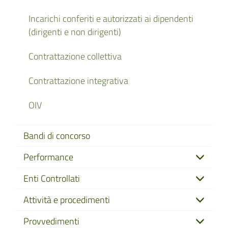
Incarichi conferiti e autorizzati ai dipendenti
(dirigenti e non dirigenti)
Contrattazione collettiva
Contrattazione integrativa
OIV
Bandi di concorso
Performance
Enti Controllati
Attività e procedimenti
Provvedimenti